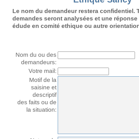
Le nom du demandeur restera confidentiel. 
demandes seront analysées et une réponse
édude en comité ethique ou autre orientatio
Nom du ou des
demandeurs:
Votre mail:
Motif de la
saisine et
descriptif
des faits ou de
la situation: