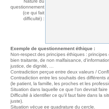
Nature du
questionnement
(ce qui fait
difficulté) :
Exemple de questionnement éthique :
Non-respect des principes éthiques : principes
bien traitante, de non malfaisance, d’information
justice, de dignité, …
Contradiction perçue entre deux valeurs / Confli
Contradiction entre les souhaits des différents 
(le patient, la famille, les proches et les profess
Situation dans laquelle ce que l’on devrait faire 
Difficulté à identifier ce qu’il faut faire dans la s
juste).
Situation vécue ee quadrature du cercle.