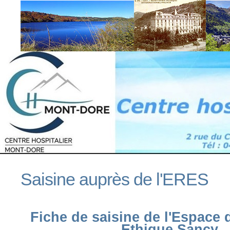
Saisine auprès de l'ERES
Fiche de saisine de l'Espace 
Ethique Sancy