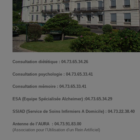
Consultation diététique : 04.73.65.34.26
Consultation psychologie : 04.73.65.33.41
Consultation mémoire : 04.73.65.33.41
ESA (Equipe Spécialisée Alzheimer) :04.73.65.34.29
SSIAD (Service de Soins Infirmiers A Domicile) : 04.73.22.38.40
Antenne de l’AURA : 04.73.91.83.00
(Association pour l’Utilisation d’un Rein Artificiel)