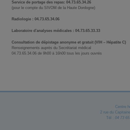
Service de portage des repas: 04.73.65.34.26
(pour le compte du SIVOM de la Haute Dordogne)
Radiologie : 04.73.65.34.06
Laboratoire d'analyses médicales : 04.73.65.33.33
Consultation de dépistage anonyme et gratuit (VIH – Hépatite C)
Renseignements auprès du Secrétariat médical
04.73.65.34.06 de 9h00 à 16h00 tous les jours ouvrés
Centre h
2 rue du Capitain
Tél :
04 73 65